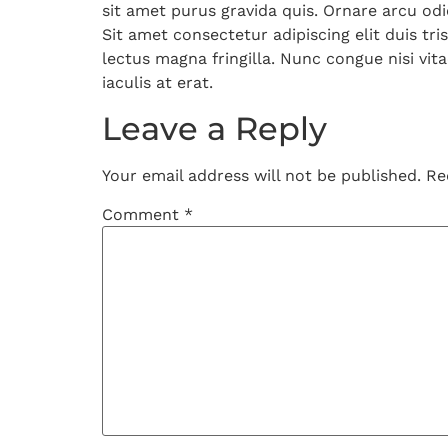
sit amet purus gravida quis. Ornare arcu odi
Sit amet consectetur adipiscing elit duis tri
lectus magna fringilla. Nunc congue nisi vit
iaculis at erat.
Leave a Reply
Your email address will not be published.
Re
Comment
*