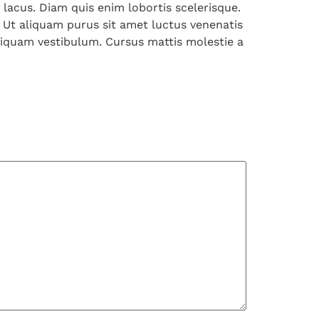
 lacus. Diam quis enim lobortis scelerisque.
r. Ut aliquam purus sit amet luctus venenatis
aliquam vestibulum. Cursus mattis molestie a