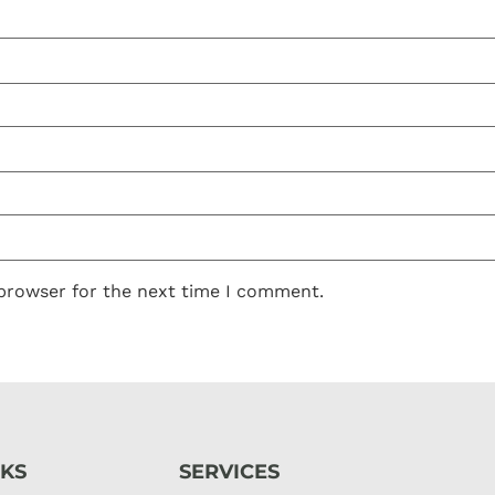
 browser for the next time I comment.
NKS
SERVICES