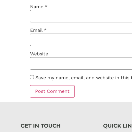
Name
*
Email
*
Website
Save my name, email, and website in this
GET IN TOUCH
QUICK LI